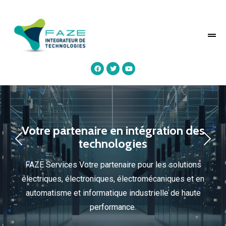
Votre partenaire en intégration des
technologies
FAZE Services Votre partenaire pour les solutions
électriques, électroniques, électromécaniques et en
automatisme et informatique industrielle de haute
performance.