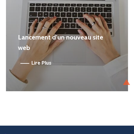
Lancement d’un nouveau site
web
Lire Plus