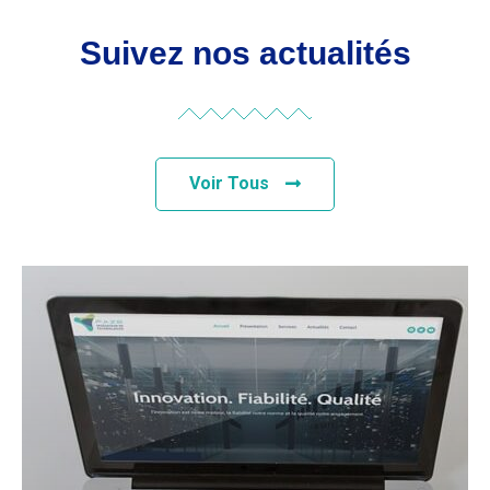
Suivez nos actualités
Voir Tous