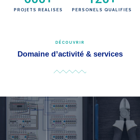
PROJETS REALISES
PERSONELS QUALIFIES
DÉCOUVRIR
Domaine d’activité & services