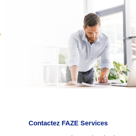
Contactez FAZE Services