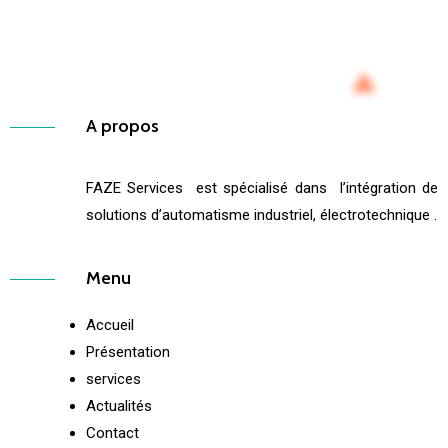
A propos
FAZE Services est spécialisé dans l’intégration de
solutions d’automatisme industriel, électrotechnique .
Menu
Accueil
Présentation
services
Actualités
Contact