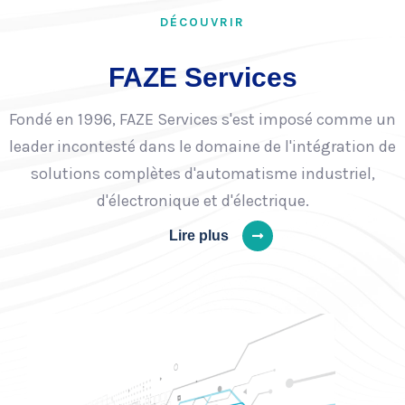
DÉCOUVRIR
FAZE Services
Fondé en 1996, FAZE Services s'est imposé comme un
leader incontesté dans le domaine de l'intégration de
solutions complètes d'automatisme industriel,
d'électronique et d'électrique.
Lire plus