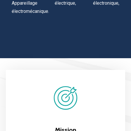
Appareillage électrique, électronique,
électromécanique.
Mission