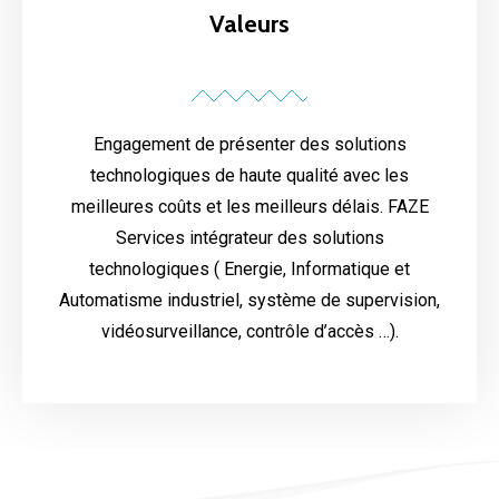
Valeurs
Engagement de présenter des solutions
technologiques de haute qualité avec les
meilleures coûts et les meilleurs délais. FAZE
Services intégrateur des solutions
technologiques ( Energie, Informatique et
Automatisme industriel, système de supervision,
vidéosurveillance, contrôle d’accès …).