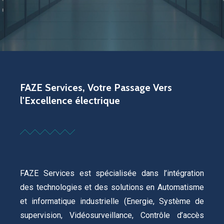
FAZE Services, Votre Passage Vers
l'Excellence électrique
FAZE Services est spécialisée dans l’intégration
des technologies et des solutions en Automatisme
et informatique industrielle (Energie, Système de
supervision, Vidéosurveillance, Contrôle d’accès