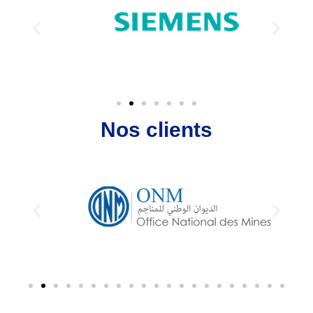
Nos clients