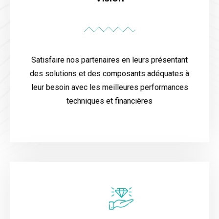
Satisfaire nos partenaires en leurs présentant
des solutions et des composants adéquates à
leur besoin avec les meilleures performances
techniques et financières