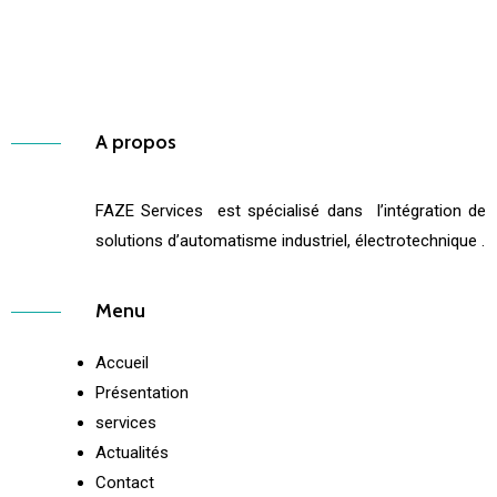
A propos
FAZE Services est spécialisé dans l’intégration de
solutions d’automatisme industriel, électrotechnique .
Menu
Accueil
Présentation
services
Actualités
Contact